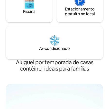
Estacionamento
Piscina
gratuito no local
Ar-condicionado
Aluguel por temporada de casas
contêiner ideais para famílias