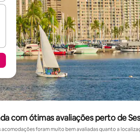
da com ótimas avaliações perto de Se
 acomodações foram muito bem avaliadas quanto a localizaçã