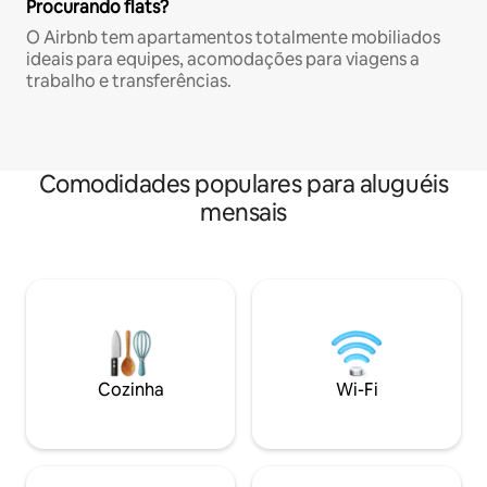
Procurando flats?
O Airbnb tem apartamentos totalmente mobiliados
ideais para equipes, acomodações para viagens a
trabalho e transferências.
Comodidades populares para aluguéis
mensais
Cozinha
Wi-Fi