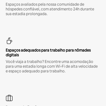
Espaços avaliados pela nossa comunidade de
hóspedes confiável, com atendimento 24h durante
sua estadia prolongada.
Espaços adequados para trabalho para nômades
digitais
Você viaja a trabalho? Encontre uma acomodação
para uma estadia longa com Wi-Fi de alta velocidade
e espaço adequado para trabalho.