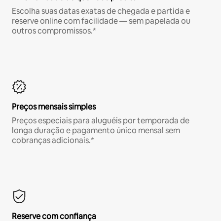
Escolha suas datas exatas de chegada e partida e
reserve online com facilidade — sem papelada ou
outros compromissos.*
Preços mensais simples
Preços especiais para aluguéis por temporada de
longa duração e pagamento único mensal sem
cobranças adicionais.*
Reserve com confiança