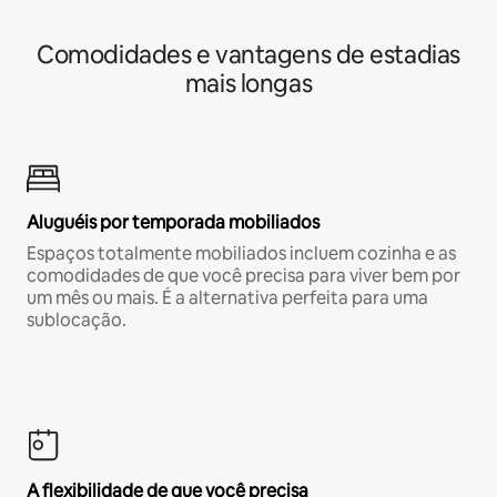
Comodidades e vantagens de estadias
mais longas
Aluguéis por temporada mobiliados
Espaços totalmente mobiliados incluem cozinha e as
comodidades de que você precisa para viver bem por
um mês ou mais. É a alternativa perfeita para uma
sublocação.
A flexibilidade de que você precisa