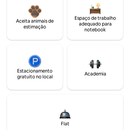
Espaço de trabalho
Aceita animais de
adequado para
estimação
notebook
Estacionamento
Academia
gratuito no local
Flat