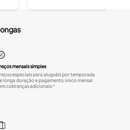
longas
reços mensais simples
reços especiais para aluguéis por temporada
e longa duração e pagamento único mensal
em cobranças adicionais.*