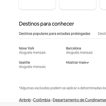
Destinos para conhecer
Destinos populares para estadias prolongadas
Dest
Nova York
Barcelona
Aluguéis mensais
Aluguéis mensais
Seattle
Mostrar mais
Aluguéis mensais
*Algumas exclusões podem se aplicar a determinadas lo
Airbnb
Colômbia
Departamento de Cundinama