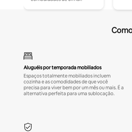
Comod
Aluguéis por temporada mobiliados
Espaços totalmente mobiliados incluem
cozinha e as comodidades de que você
precisa para viver bem por um mês ou mais. É a
alternativa perfeita para uma sublocação.