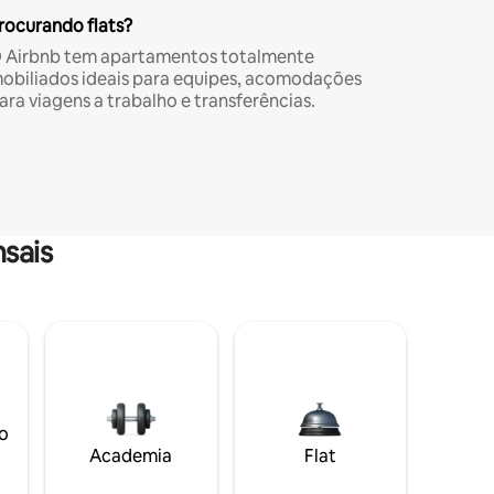
rocurando flats?
 Airbnb tem apartamentos totalmente
obiliados ideais para equipes, acomodações
ara viagens a trabalho e transferências.
sais
o
Academia
Flat