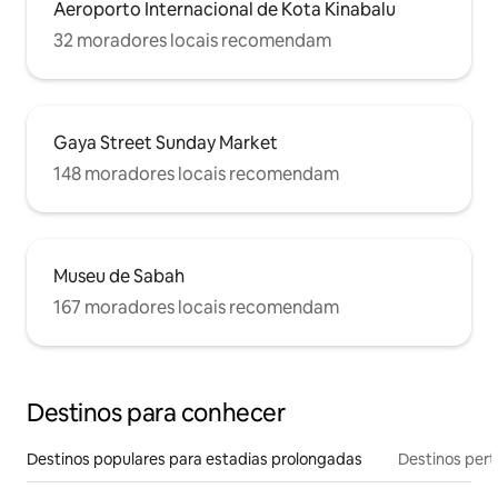
Aeroporto Internacional de Kota Kinabalu
32 moradores locais recomendam
Gaya Street Sunday Market
148 moradores locais recomendam
Museu de Sabah
167 moradores locais recomendam
Destinos para conhecer
Destinos populares para estadias prolongadas
Destinos pert