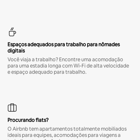
Espaços adequados para trabalho para nômades
digitais
Você viaja a trabalho? Encontre uma acomodação
para uma estadia longa com Wi-Fi de alta velocidade
e espaço adequado para trabalho.
Procurando flats?
O Airbnb tem apartamentos totalmente mobiliados
ideais para equipes, acomodações para viagens a