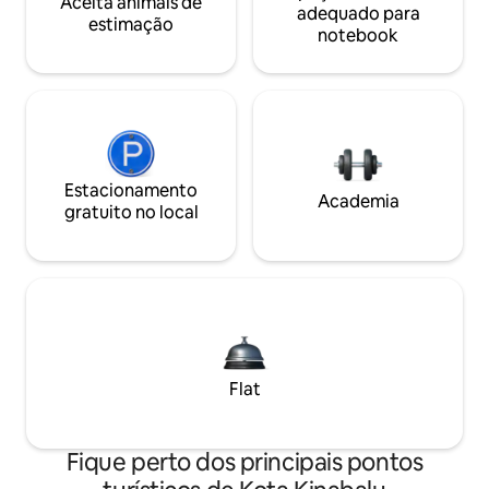
Aceita animais de
adequado para
estimação
notebook
Estacionamento
Academia
gratuito no local
Flat
Fique perto dos principais pontos