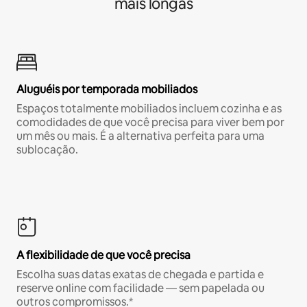
mais longas
Aluguéis por temporada mobiliados
Espaços totalmente mobiliados incluem cozinha e as
comodidades de que você precisa para viver bem por
um mês ou mais. É a alternativa perfeita para uma
sublocação.
A flexibilidade de que você precisa
Escolha suas datas exatas de chegada e partida e
reserve online com facilidade — sem papelada ou
outros compromissos.*