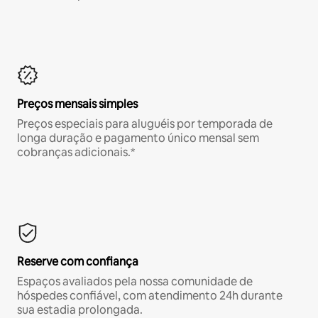
Preços mensais simples
Preços especiais para aluguéis por temporada de
longa duração e pagamento único mensal sem
cobranças adicionais.*
Reserve com confiança
Espaços avaliados pela nossa comunidade de
hóspedes confiável, com atendimento 24h durante
sua estadia prolongada.