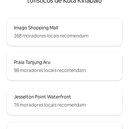
turísticos de Kota Kinabalu
Imago Shopping Mall
268 moradores locais recomendam
Praia Tanjung Aru
98 moradores locais recomendam
Jesselton Point Waterfront
76 moradores locais recomendam