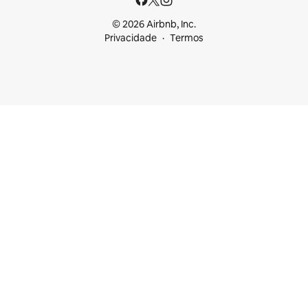
© 2026 Airbnb, Inc.
Privacidade
Termos