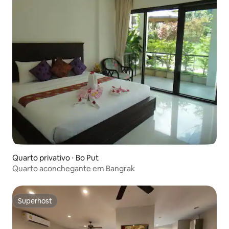
Quarto privativo ⋅ Bo Put
Quarto aconchegante em Bangrak
Superhost
Superhost