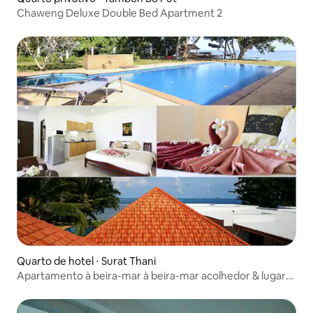
Chaweng Deluxe Double Bed Apartment 2
Quarto de hotel ⋅ Surat Thani
Apartamento à beira-mar à beira-mar acolhedor & lugar
de regresso