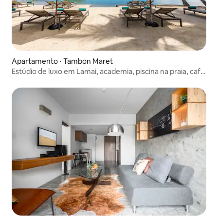
Apartamento ⋅ Tambon Maret
Estúdio de luxo em Lamai, academia, piscina na praia, café
da manhã