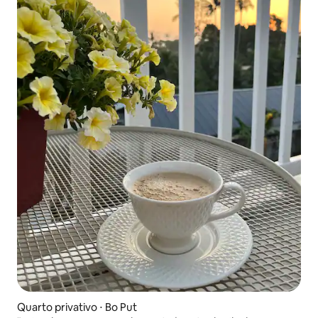
Quarto privativo ⋅ Bo Put