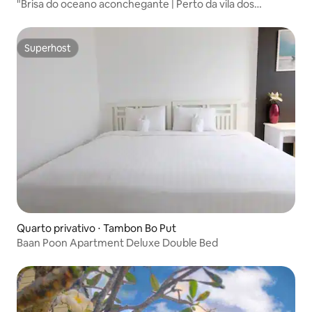
"Brisa do oceano aconchegante | Perto da vila dos
pescadores"
Superhost
Superhost
Quarto privativo ⋅ Tambon Bo Put
Baan Poon Apartment Deluxe Double Bed