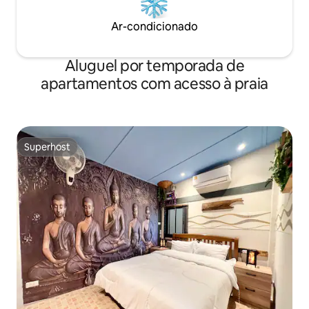
Ar-condicionado
Aluguel por temporada de
apartamentos com acesso à praia
Superhost
Superhost