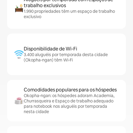
trabalho exclusivos
1.990 propriedades têm um espaço de trabalho
exclusivo
Disponibilidade de Wi-Fi
3.400 aluguéis por temporada desta cidade
(Okopha-ngan) têm Wi-Fi
Comodidades populares para os hóspedes
Okopha-ngan: os hóspedes adoram Academia,
Churrasqueira e Espaço de trabalho adequado
para notebook nos aluguéis por temporada
nesta cidade