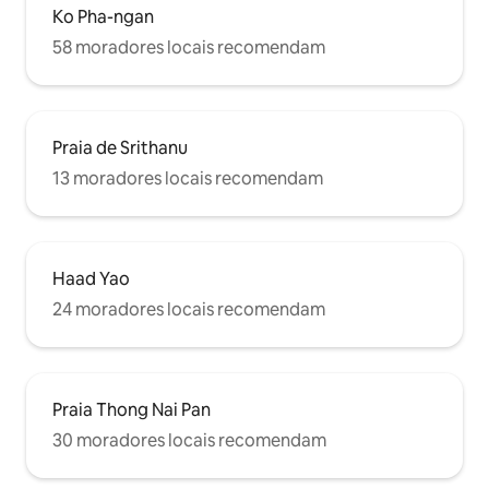
Ko Pha-ngan
58 moradores locais recomendam
Praia de Srithanu
13 moradores locais recomendam
Haad Yao
24 moradores locais recomendam
Praia Thong Nai Pan
30 moradores locais recomendam