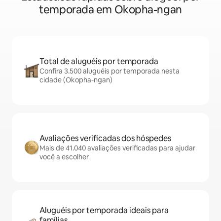
temporada em Okopha-ngan
Total de aluguéis por temporada
Confira 3.500 aluguéis por temporada nesta
cidade (Okopha-ngan)
Avaliações verificadas dos hóspedes
Mais de 41.040 avaliações verificadas para ajudar
você a escolher
Aluguéis por temporada ideais para
famílias