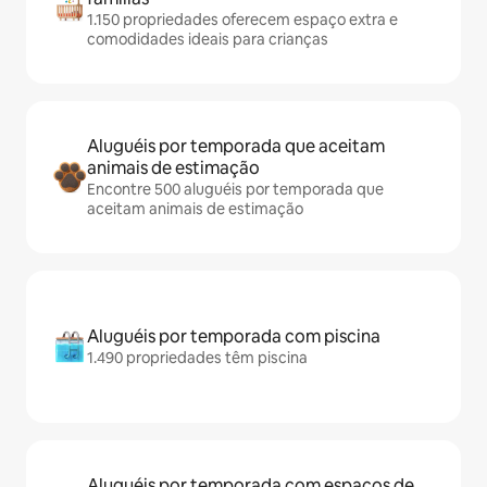
1.150 propriedades oferecem espaço extra e
comodidades ideais para crianças
Aluguéis por temporada que aceitam
animais de estimação
Encontre 500 aluguéis por temporada que
aceitam animais de estimação
Aluguéis por temporada com piscina
1.490 propriedades têm piscina
Aluguéis por temporada com espaços de