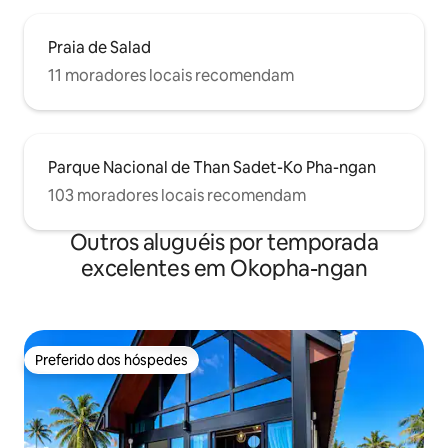
Praia de Salad
11 moradores locais recomendam
Parque Nacional de Than Sadet-Ko Pha-ngan
103 moradores locais recomendam
Outros aluguéis por temporada
excelentes em Okopha-ngan
Preferido dos hóspedes
Preferido dos hóspedes