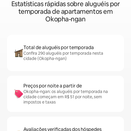
Estatísticas rápidas sobre aluguéis por
temporada de apartamentos em
Okopha-ngan
Total de aluguéis por temporada
Confira 290 aluguéis por temporada nesta
cidade (Okopha-ngan)
Preços por noite a partir de
Okopha-ngan: os aluguéis por temporada na
cidade começam em R$ 51 por noite, sem
impostos e taxas
Avaliações verificadas dos hóspedes