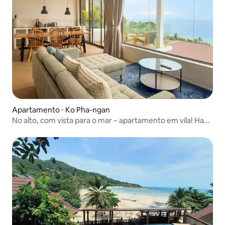
Apartamento ⋅ Ko Pha-ngan
No alto, com vista para o mar – apartamento em vila! Haad
Yao