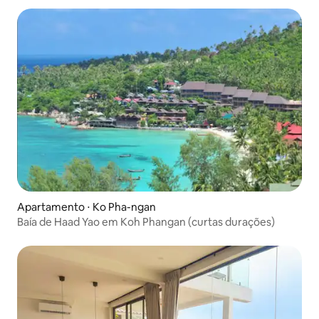
Apartamento ⋅ Ko Pha-ngan
Baía de Haad Yao em Koh Phangan (curtas durações)