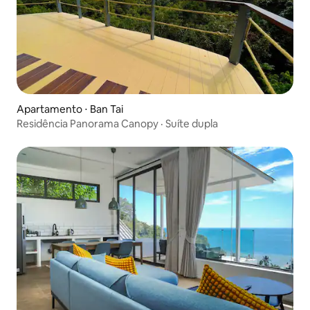
Apartamento ⋅ Ban Tai
Residência Panorama Canopy · Suíte dupla