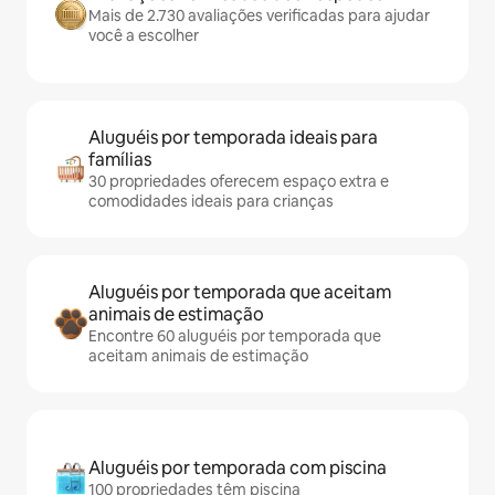
Mais de 2.730 avaliações verificadas para ajudar
você a escolher
Aluguéis por temporada ideais para
famílias
30 propriedades oferecem espaço extra e
comodidades ideais para crianças
Aluguéis por temporada que aceitam
animais de estimação
Encontre 60 aluguéis por temporada que
aceitam animais de estimação
Aluguéis por temporada com piscina
100 propriedades têm piscina