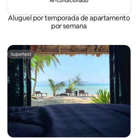
Ar-condicionado
Aluguel por temporada de apartamento
por semana
Superhost
Superhost