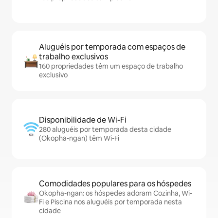
Aluguéis por temporada com espaços de
trabalho exclusivos
160 propriedades têm um espaço de trabalho
exclusivo
Disponibilidade de Wi-Fi
280 aluguéis por temporada desta cidade
(Okopha-ngan) têm Wi-Fi
Comodidades populares para os hóspedes
Okopha-ngan: os hóspedes adoram Cozinha, Wi-
Fi e Piscina nos aluguéis por temporada nesta
cidade