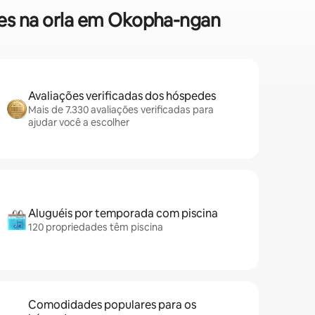
ões na orla em Okopha-ngan
Avaliações verificadas dos hóspedes
Mais de 7.330 avaliações verificadas para
ajudar você a escolher
Aluguéis por temporada com piscina
120 propriedades têm piscina
Comodidades populares para os