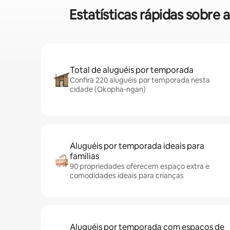
Estatísticas rápidas sobr
Total de aluguéis por temporada
Confira 220 aluguéis por temporada nesta
cidade (Okopha-ngan)
Aluguéis por temporada ideais para
famílias
90 propriedades oferecem espaço extra e
comodidades ideais para crianças
Aluguéis por temporada com espaços de