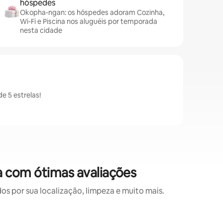
hóspedes
Okopha-ngan: os hóspedes adoram Cozinha,
Wi-Fi e Piscina nos aluguéis por temporada
nesta cidade
 5 estrelas!
 com ótimas avaliações
 por sua localização, limpeza e muito mais.