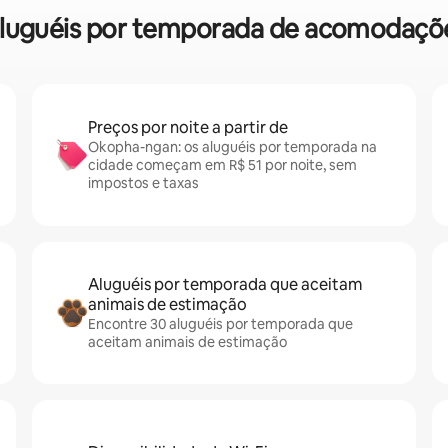
e aluguéis por temporada de acomodaç
Preços por noite a partir de
Okopha-ngan: os aluguéis por temporada na
cidade começam em R$ 51 por noite, sem
impostos e taxas
Aluguéis por temporada que aceitam
animais de estimação
Encontre 30 aluguéis por temporada que
aceitam animais de estimação