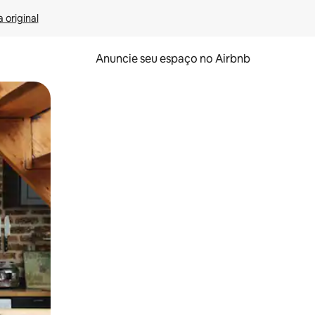
 original
Anuncie seu espaço no Airbnb