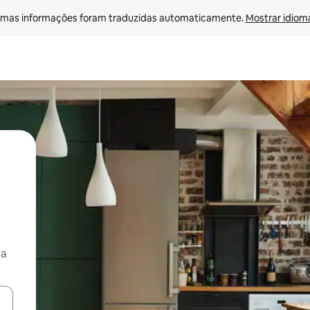
mas informações foram traduzidas automaticamente. 
Mostrar idioma
ça