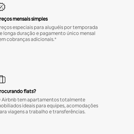
reços mensais simples
reços especiais para aluguéis por temporada
e longa duração e pagamento único mensal
em cobranças adicionais.*
rocurando flats?
 Airbnb tem apartamentos totalmente
obiliados ideais para equipes, acomodações
ara viagens a trabalho e transferências.