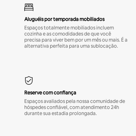
Aluguéis por temporada mobiliados
Espaços totalmente mobiliados incluem
cozinha e as comodidades de que você
precisa para viver bem por um mês ou mais. É a
alternativa perfeita para uma sublocação.
Reserve com confiança
Espaços avaliados pela nossa comunidade de
hóspedes confiável, com atendimento 24h
durante sua estadia prolongada.