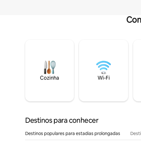
Com
Cozinha
Wi-Fi
Destinos para conhecer
Destinos populares para estadias prolongadas
Dest