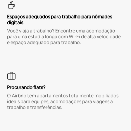
Espaços adequados para trabalho para nômades
digitais
Você viaja a trabalho? Encontre uma acomodação
para uma estadia longa com Wi-Fi de alta velocidade
e espaço adequado para trabalho.
Procurando flats?
O Airbnb tem apartamentos totalmente mobiliados
ideais para equipes, acomodações para viagens a
trabalho e transferências.