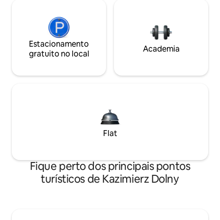
Estacionamento
Academia
gratuito no local
Flat
Fique perto dos principais pontos
turísticos de Kazimierz Dolny