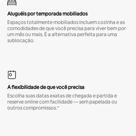
Aluguéis por temporada mobiliados
Espaços totalmente mobiliados incluem cozinha e as
comodidades de que você precisa para viver bem por
um mês ou mais. É a alternativa perfeita para uma
sublocação.
A flexibilidade de que você precisa
Escolha suas datas exatas de chegada e partida e
reserve online com facilidade — sem papelada ou
outros compromissos.*