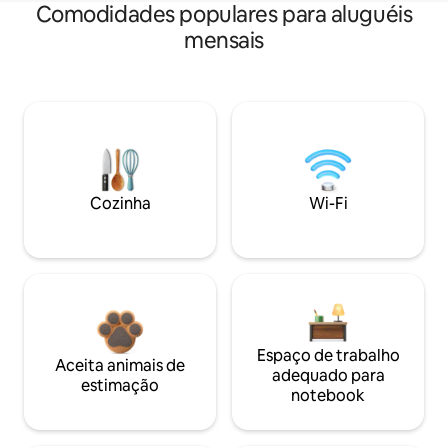
Comodidades populares para aluguéis
mensais
Cozinha
Wi-Fi
Espaço de trabalho
Aceita animais de
adequado para
estimação
notebook