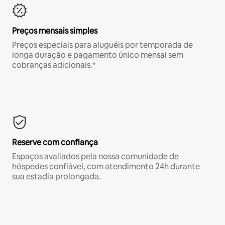
Preços mensais simples
Preços especiais para aluguéis por temporada de
longa duração e pagamento único mensal sem
cobranças adicionais.*
Reserve com confiança
Espaços avaliados pela nossa comunidade de
hóspedes confiável, com atendimento 24h durante
sua estadia prolongada.