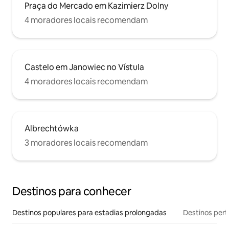
Praça do Mercado em Kazimierz Dolny
4 moradores locais recomendam
Castelo em Janowiec no Vístula
4 moradores locais recomendam
Albrechtówka
3 moradores locais recomendam
Destinos para conhecer
Destinos populares para estadias prolongadas
Destinos pert