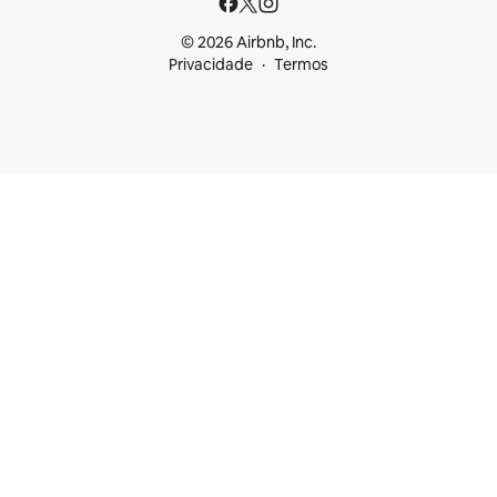
© 2026 Airbnb, Inc.
Privacidade
Termos