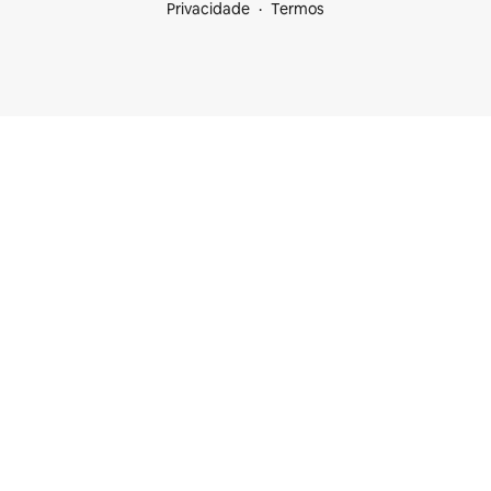
Privacidade
Termos