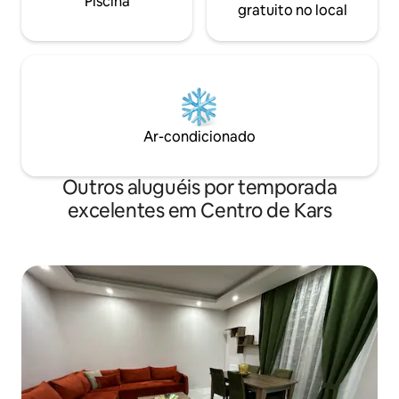
Piscina
gratuito no local
Ar-condicionado
Outros aluguéis por temporada
excelentes em Centro de Kars