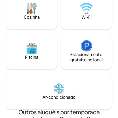
Cozinha
Wi-Fi
Estacionamento
Piscina
gratuito no local
Ar-condicionado
Outros aluguéis por temporada