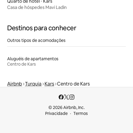
Quarto de hotel ⋅ Kars
Casa de hóspedes Mavi Ladin
Destinos para conhecer
Outros tipos de acomodações
Aluguéis de apartamentos
Centro de Kars
Airbnb
Turquia
Kars
Centro de Kars
© 2026 Airbnb, Inc.
Privacidade
Termos