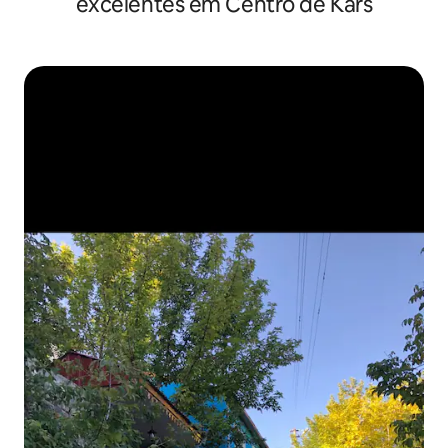
excelentes em Centro de Kars