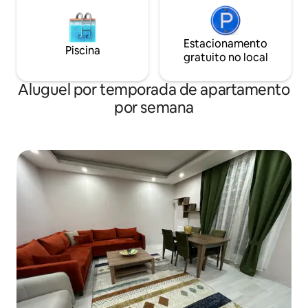
Estacionamento
Piscina
gratuito no local
Aluguel por temporada de apartamento
por semana