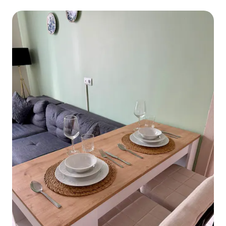
Masalpark 1