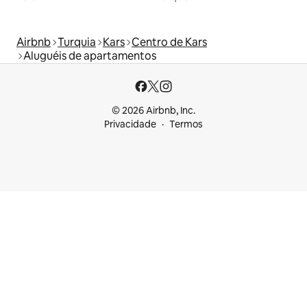
Airbnb
Turquia
Kars
Centro de Kars
Aluguéis de apartamentos
© 2026 Airbnb, Inc.
Privacidade
Termos