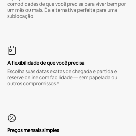
comodidades de que você precisa para viver bem por
um mês ou mais. É a alternativa perfeita para uma
sublocação.
A flexibilidade de que você precisa
Escolha suas datas exatas de chegada e partida e
reserve online com facilidade — sem papelada ou
outros compromissos.*
Preços mensais simples