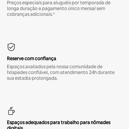
Preços especiais para aluguéis por temporada de
longa duração e pagamento único mensal sem
cobranças adicionais.*
Reserve com confiança
Espaços avaliados pela nossa comunidade de
hóspedes confiável, com atendimento 24h durante
sua estadia prolongada.
Espaços adequados para trabalho para nômades
digitais