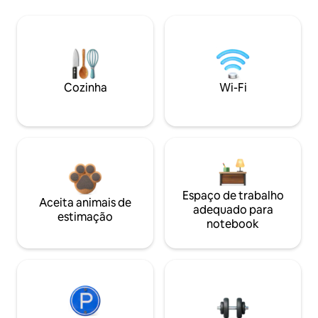
Cozinha
Wi-Fi
Espaço de trabalho
Aceita animais de
adequado para
estimação
notebook