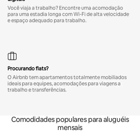
Você viaja a trabalho? Encontre uma acomodação
para uma estadia longa com Wi-Fi de alta velocidade
e espaço adequado para trabalho.
Procurando flats?
O Airbnb tem apartamentos totalmente mobiliados
ideais para equipes, acomodações para viagens a
trabalho e transferências.
Comodidades populares para aluguéis
mensais