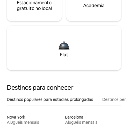
Estacionamento
Academia
gratuito no local
Flat
Destinos para conhecer
Destinos populares para estadias prolongadas
Destinos pert
Nova York
Barcelona
Aluguéis mensais
Aluguéis mensais