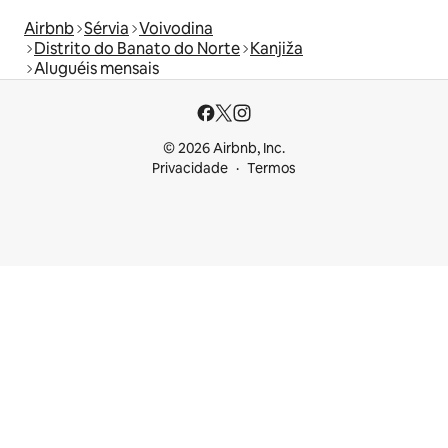
Airbnb
Sérvia
Voivodina
Distrito do Banato do Norte
Kanjiža
Aluguéis mensais
© 2026 Airbnb, Inc.
Privacidade
Termos