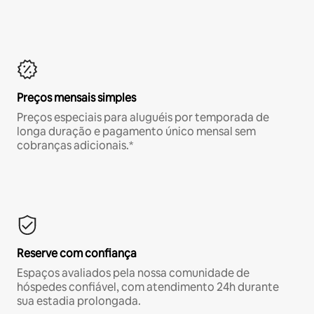
Preços mensais simples
Preços especiais para aluguéis por temporada de
longa duração e pagamento único mensal sem
cobranças adicionais.*
Reserve com confiança
Espaços avaliados pela nossa comunidade de
hóspedes confiável, com atendimento 24h durante
sua estadia prolongada.