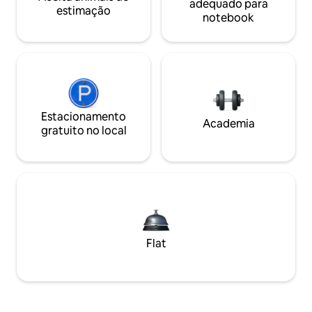
adequado para
estimação
notebook
Estacionamento
Academia
gratuito no local
Flat