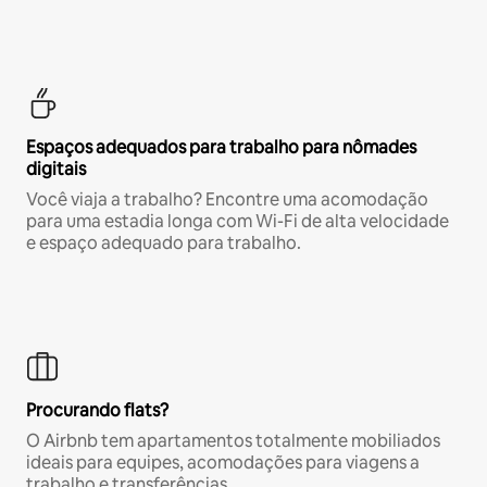
Espaços adequados para trabalho para nômades
digitais
Você viaja a trabalho? Encontre uma acomodação
para uma estadia longa com Wi-Fi de alta velocidade
e espaço adequado para trabalho.
Procurando flats?
O Airbnb tem apartamentos totalmente mobiliados
ideais para equipes, acomodações para viagens a
trabalho e transferências.