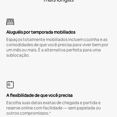
Aluguéis por temporada mobiliados
Espaços totalmente mobiliados incluem cozinha e as
comodidades de que você precisa para viver bem por
um mês ou mais. É a alternativa perfeita para uma
sublocação.
A flexibilidade de que você precisa
Escolha suas datas exatas de chegada e partida e
reserve online com facilidade — sem papelada ou
outros compromissos.*