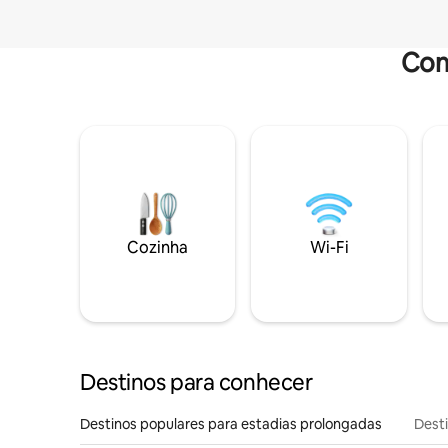
Com
Cozinha
Wi-Fi
Destinos para conhecer
Destinos populares para estadias prolongadas
Dest