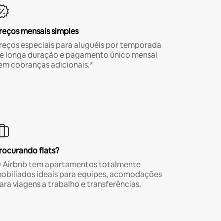
reços mensais simples
reços especiais para aluguéis por temporada
e longa duração e pagamento único mensal
em cobranças adicionais.*
rocurando flats?
 Airbnb tem apartamentos totalmente
obiliados ideais para equipes, acomodações
ara viagens a trabalho e transferências.