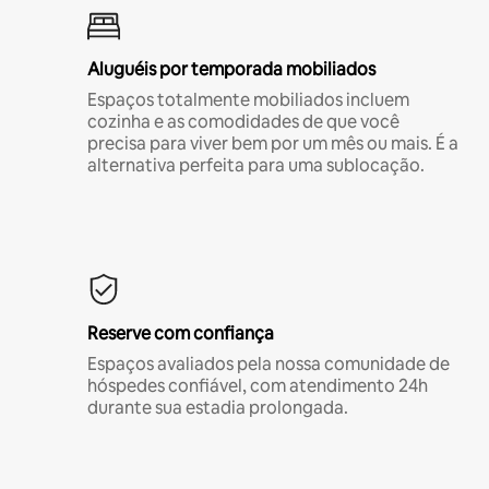
Aluguéis por temporada mobiliados
Espaços totalmente mobiliados incluem
cozinha e as comodidades de que você
precisa para viver bem por um mês ou mais. É a
alternativa perfeita para uma sublocação.
Reserve com confiança
Espaços avaliados pela nossa comunidade de
hóspedes confiável, com atendimento 24h
durante sua estadia prolongada.