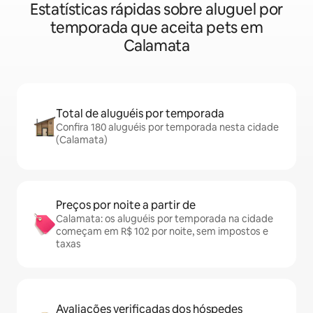
Estatísticas rápidas sobre aluguel por
temporada que aceita pets em
Calamata
Total de aluguéis por temporada
Confira 180 aluguéis por temporada nesta cidade
(Calamata)
Preços por noite a partir de
Calamata: os aluguéis por temporada na cidade
começam em R$ 102 por noite, sem impostos e
taxas
Avaliações verificadas dos hóspedes