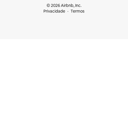
© 2026 Airbnb, Inc.
Privacidade
Termos