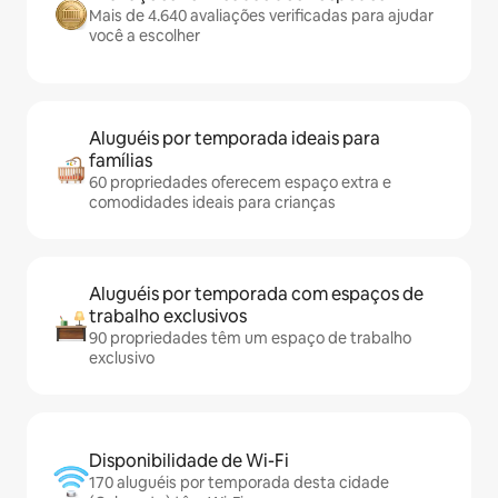
Mais de 4.640 avaliações verificadas para ajudar
você a escolher
Aluguéis por temporada ideais para
famílias
60 propriedades oferecem espaço extra e
comodidades ideais para crianças
Aluguéis por temporada com espaços de
trabalho exclusivos
90 propriedades têm um espaço de trabalho
exclusivo
Disponibilidade de Wi-Fi
170 aluguéis por temporada desta cidade