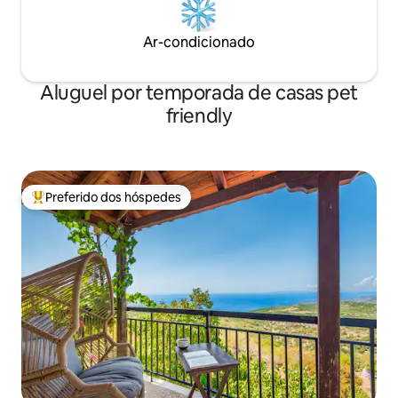
Ar-condicionado
Aluguel por temporada de casas pet
friendly
Preferido dos hóspedes
Entre os melhores preferidos dos hóspedes