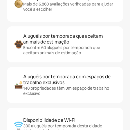
Mais de 6.860 avaliações verificadas para ajudar
você a escolher
Aluguéis por temporada que aceitam
animais de estimação
Encontre 60 aluguéis por temporada que
aceitam animais de estimação
Aluguéis por temporada com espaços de
trabalho exclusivos
140 propriedades têm um espaço de trabalho
exclusivo
Disponibilidade de Wi-Fi
300 aluguéis por temporada desta cidade