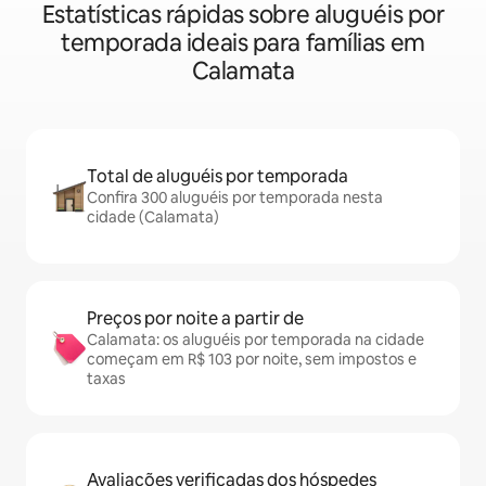
Estatísticas rápidas sobre aluguéis por
temporada ideais para famílias em
Calamata
Total de aluguéis por temporada
Confira 300 aluguéis por temporada nesta
cidade (Calamata)
Preços por noite a partir de
Calamata: os aluguéis por temporada na cidade
começam em R$ 103 por noite, sem impostos e
taxas
Avaliações verificadas dos hóspedes