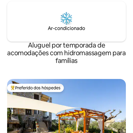
Ar-condicionado
Aluguel por temporada de
acomodações com hidromassagem para
famílias
Preferido dos hóspedes
Entre os melhores preferidos dos hóspedes