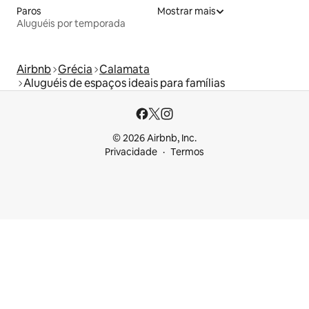
Paros
Mostrar mais
Aluguéis por temporada
Airbnb
Grécia
Calamata
Aluguéis de espaços ideais para famílias
© 2026 Airbnb, Inc.
Privacidade
Termos