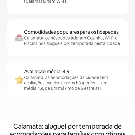
(Calamata) têm Wi-Fi
Comodidades populares para os hóspedes
Calamata: os hóspedes adoram Cozinha, Wi-Fi e
Piscina nos aluguéis por temporada nesta cidade
Avaliação média: 4,9
Calamata: as acomodações da cidade têm
avaliações excelentes dos hóspedes — em
média 4,9, de um máximo de 5 estrelas!
Calamata: aluguel por temporada de
acomodações para famílias com ótimas