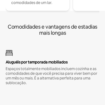
comodidades de um lar.
Comodidades e vantagens de estadias
mais longas
Aluguéis por temporada mobiliados
Espaços totalmente mobiliados incluem cozinha e as
comodidades de que você precisa para viver bem por
um mês ou mais. É a alternativa perfeita para uma
sublocação.