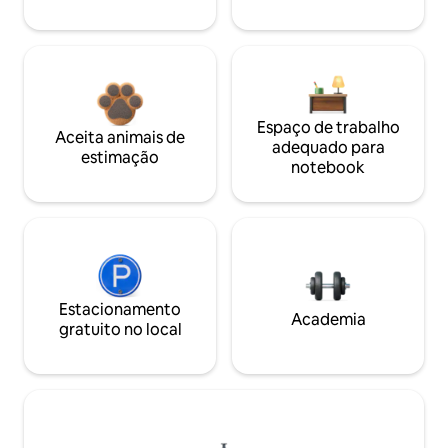
Espaço de trabalho
Aceita animais de
adequado para
estimação
notebook
Estacionamento
Academia
gratuito no local