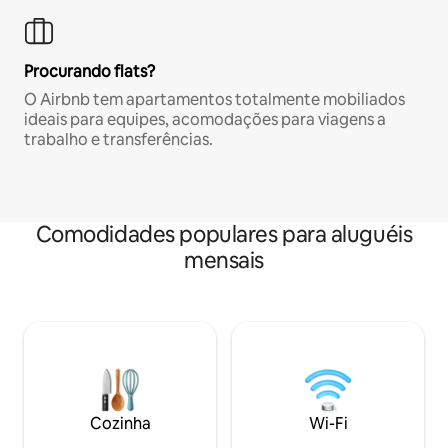
Procurando flats?
O Airbnb tem apartamentos totalmente mobiliados
ideais para equipes, acomodações para viagens a
trabalho e transferências.
Comodidades populares para aluguéis
mensais
Cozinha
Wi-Fi