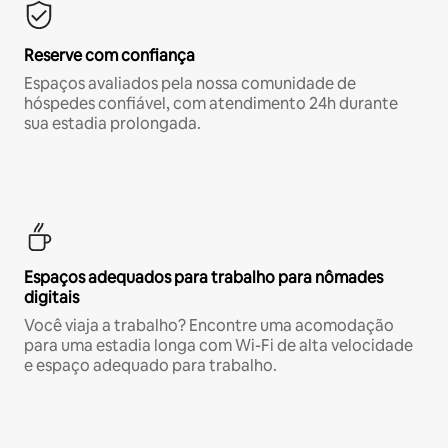
Reserve com confiança
Espaços avaliados pela nossa comunidade de
hóspedes confiável, com atendimento 24h durante
sua estadia prolongada.
Espaços adequados para trabalho para nômades
digitais
Você viaja a trabalho? Encontre uma acomodação
para uma estadia longa com Wi-Fi de alta velocidade
e espaço adequado para trabalho.