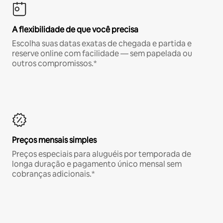
A flexibilidade de que você precisa
Escolha suas datas exatas de chegada e partida e
reserve online com facilidade — sem papelada ou
outros compromissos.*
Preços mensais simples
Preços especiais para aluguéis por temporada de
longa duração e pagamento único mensal sem
cobranças adicionais.*