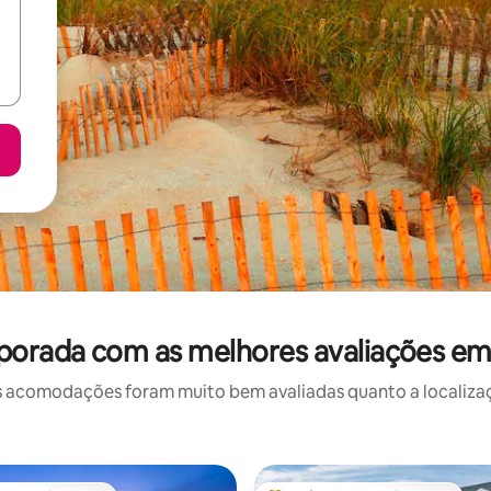
porada com as melhores avaliações em
 acomodações foram muito bem avaliadas quanto a localizaçã