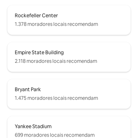
Rockefeller Center
1.378 moradores locais recomendam
Empire State Building
2.118 moradores locais recomendam
Bryant Park
1.475 moradores locais recomendam
Yankee Stadium
699 moradores locais recomendam