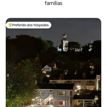
famílias
Preferido dos hóspedes
Entre os melhores preferidos dos hóspedes