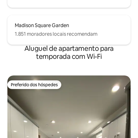
Madison Square Garden
1.851 moradores locais recomendam
Aluguel de apartamento para
temporada com Wi-Fi
Preferido dos hóspedes
Preferido dos hóspedes