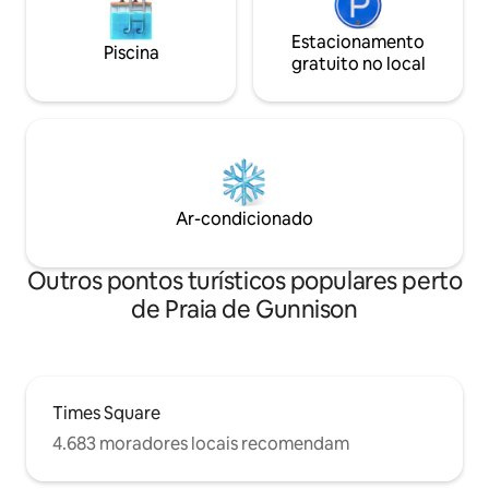
Estacionamento
Piscina
gratuito no local
Ar-condicionado
Outros pontos turísticos populares perto
de Praia de Gunnison
Times Square
4.683 moradores locais recomendam