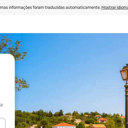
mas informações foram traduzidas automaticamente. 
Mostrar idioma
ça