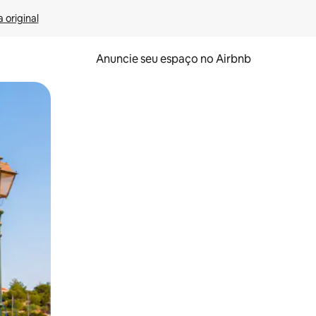
 original
Anuncie seu espaço no Airbnb