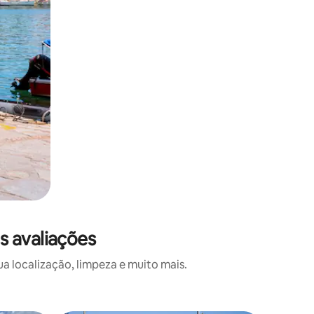
s avaliações
 localização, limpeza e muito mais.