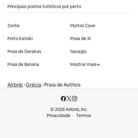
Principais pontos turísticos por perto
Zante
Myrtos Cave
Porto Katsiki
Praia de Xi
Praia de Gerakas
Navagio
Praia de Banana
Mostrar mais
Airbnb
Grécia
Praia de Avithos
© 2026 Airbnb, Inc.
Privacidade
Termos