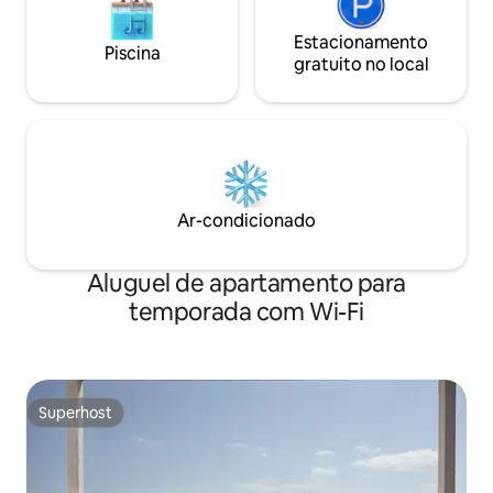
Estacionamento
Piscina
gratuito no local
Ar-condicionado
Aluguel de apartamento para
temporada com Wi-Fi
Superhost
Superhost