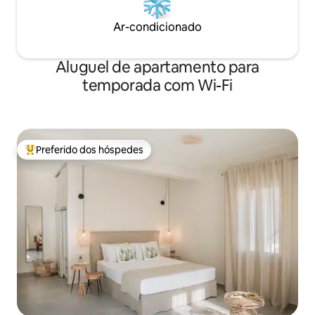
Ar-condicionado
Aluguel de apartamento para
temporada com Wi-Fi
Preferido dos hóspedes
Entre os melhores preferidos dos hóspedes