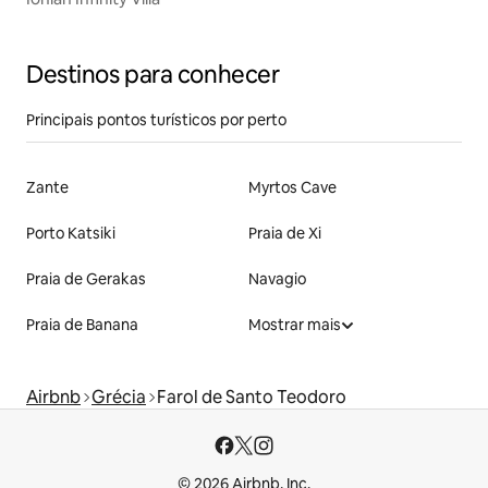
Destinos para conhecer
Principais pontos turísticos por perto
Zante
Myrtos Cave
Porto Katsiki
Praia de Xi
Praia de Gerakas
Navagio
Praia de Banana
Mostrar mais
Airbnb
Grécia
Farol de Santo Teodoro
© 2026 Airbnb, Inc.