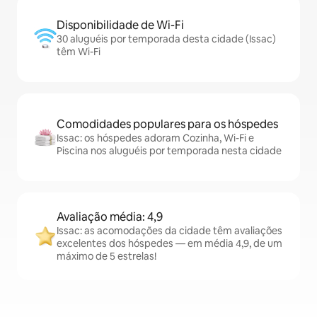
Disponibilidade de Wi-Fi
30 aluguéis por temporada desta cidade (Issac)
têm Wi-Fi
Comodidades populares para os hóspedes
Issac: os hóspedes adoram Cozinha, Wi-Fi e
Piscina nos aluguéis por temporada nesta cidade
Avaliação média: 4,9
Issac: as acomodações da cidade têm avaliações
excelentes dos hóspedes — em média 4,9, de um
máximo de 5 estrelas!