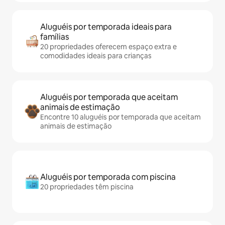
Aluguéis por temporada ideais para
famílias
20 propriedades oferecem espaço extra e
comodidades ideais para crianças
Aluguéis por temporada que aceitam
animais de estimação
Encontre 10 aluguéis por temporada que aceitam
animais de estimação
Aluguéis por temporada com piscina
20 propriedades têm piscina