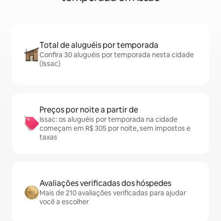
Total de aluguéis por temporada
Confira 30 aluguéis por temporada nesta cidade
(Issac)
Preços por noite a partir de
Issac: os aluguéis por temporada na cidade
começam em R$ 305 por noite, sem impostos e
taxas
Avaliações verificadas dos hóspedes
Mais de 210 avaliações verificadas para ajudar
você a escolher