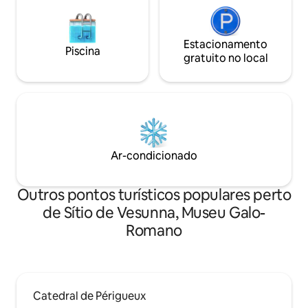
Estacionamento
Piscina
gratuito no local
Ar-condicionado
Outros pontos turísticos populares perto
de Sítio de Vesunna, Museu Galo-
Romano
Catedral de Périgueux