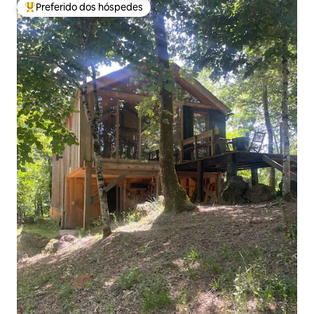
Preferido dos hóspedes
Entre os melhores preferidos dos hóspedes