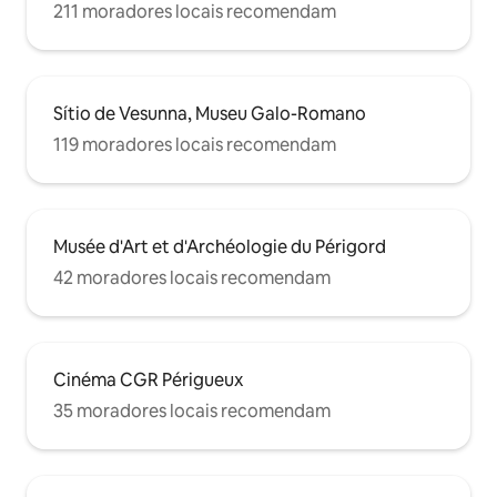
211 moradores locais recomendam
Sítio de Vesunna, Museu Galo-Romano
119 moradores locais recomendam
Musée d'Art et d'Archéologie du Périgord
42 moradores locais recomendam
Cinéma CGR Périgueux
35 moradores locais recomendam