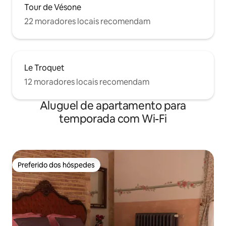
Tour de Vésone
22 moradores locais recomendam
Le Troquet
12 moradores locais recomendam
Aluguel de apartamento para
temporada com Wi-Fi
Preferido dos hóspedes
Preferido dos hóspedes