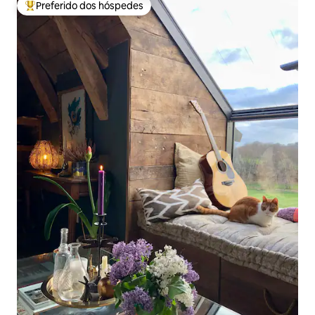
Preferido dos hóspedes
Entre os melhores preferidos dos hóspedes