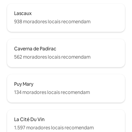
Lascaux
938 moradores locais recomendam
Caverna de Padirac
562 moradores locais recomendam
Puy Mary
134 moradores locais recomendam
La Cité Du Vin
1.597 moradores locais recomendam