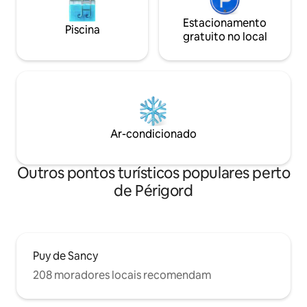
Estacionamento
Piscina
gratuito no local
Ar-condicionado
Outros pontos turísticos populares perto
de Périgord
Puy de Sancy
208 moradores locais recomendam