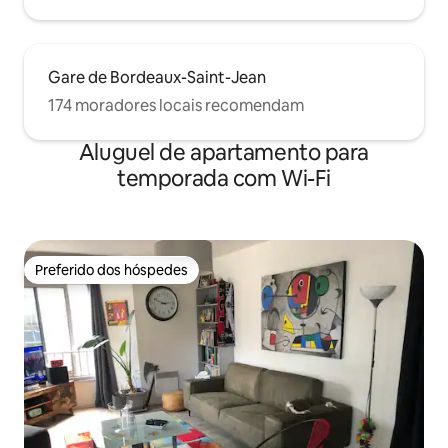
Gare de Bordeaux-Saint-Jean
174 moradores locais recomendam
Aluguel de apartamento para
temporada com Wi-Fi
Preferido dos hóspedes
Preferido dos hóspedes