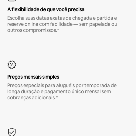
A flexibilidade de que você precisa
Escolha suas datas exatas de chegada e partida e
reserve online com facilidade — sem papelada ou
outros compromissos.*
Preços mensais simples
Preços especiais para aluguéis por temporada de
longa duração e pagamento único mensal sem
cobranças adicionais.*