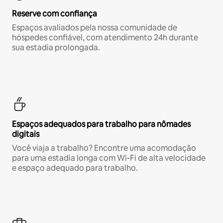
Reserve com confiança
Espaços avaliados pela nossa comunidade de
hóspedes confiável, com atendimento 24h durante
sua estadia prolongada.
Espaços adequados para trabalho para nômades
digitais
Você viaja a trabalho? Encontre uma acomodação
para uma estadia longa com Wi-Fi de alta velocidade
e espaço adequado para trabalho.