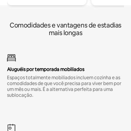
Comodidades e vantagens de estadias
mais longas
Aluguéis por temporada mobiliados
Espaços totalmente mobiliados incluem cozinha e as
comodidades de que você precisa para viver bem por
um mês ou mais. É a alternativa perfeita para uma
sublocação.