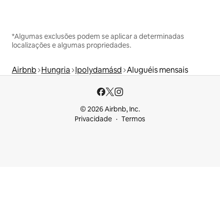
*Algumas exclusões podem se aplicar a determinadas
localizações e algumas propriedades.
Airbnb
Hungria
Ipolydamásd
Aluguéis mensais
© 2026 Airbnb, Inc.
Privacidade
Termos