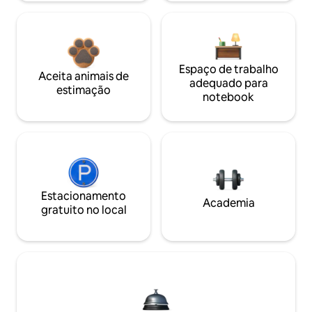
Espaço de trabalho
Aceita animais de
adequado para
estimação
notebook
Estacionamento
Academia
gratuito no local