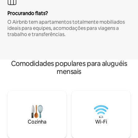
Procurando flats?
O Airbnb tem apartamentos totalmente mobiliados
ideais para equipes, acomodações para viagens a
trabalho e transferências.
Comodidades populares para aluguéis
mensais
Cozinha
Wi-Fi