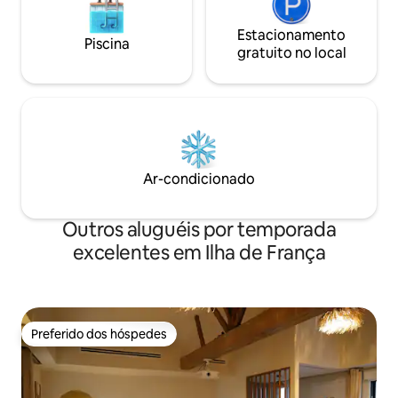
Estacionamento
Piscina
gratuito no local
Ar-condicionado
Outros aluguéis por temporada
excelentes em Ilha de França
Preferido dos hóspedes
Preferido dos hóspedes