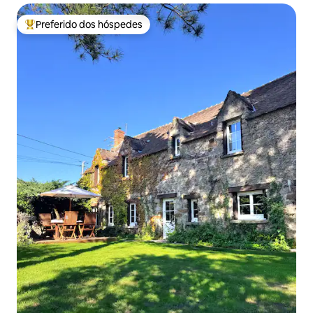
Preferido dos hóspedes
Entre os melhores preferidos dos hóspedes