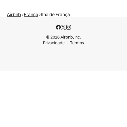
Airbnb
França
Ilha de França
© 2026 Airbnb, Inc.
Privacidade
Termos