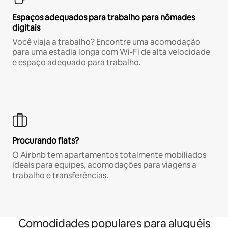
Espaços adequados para trabalho para nômades
digitais
Você viaja a trabalho? Encontre uma acomodação
para uma estadia longa com Wi-Fi de alta velocidade
e espaço adequado para trabalho.
Procurando flats?
O Airbnb tem apartamentos totalmente mobiliados
ideais para equipes, acomodações para viagens a
trabalho e transferências.
Comodidades populares para aluguéis