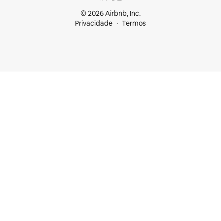
© 2026 Airbnb, Inc.
Privacidade
Termos