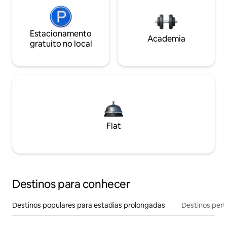
Estacionamento
Academia
gratuito no local
Flat
Destinos para conhecer
Destinos populares para estadias prolongadas
Destinos pert