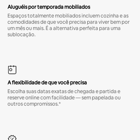
Aluguéis por temporada mobiliados
Espaços totalmente mobiliados incluem cozinha e as
comodidades de que você precisa para viver bem por
um mês ou mais. É a alternativa perfeita para uma
sublocação.
A flexibilidade de que você precisa
Escolha suas datas exatas de chegada e partida e
reserve online com facilidade — sem papelada ou
outros compromissos.*