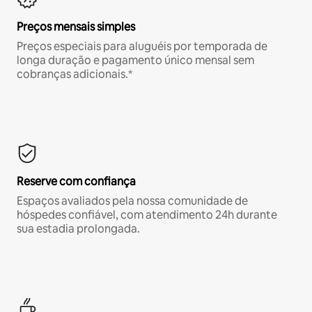
Preços mensais simples
Preços especiais para aluguéis por temporada de
longa duração e pagamento único mensal sem
cobranças adicionais.*
Reserve com confiança
Espaços avaliados pela nossa comunidade de
hóspedes confiável, com atendimento 24h durante
sua estadia prolongada.