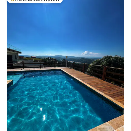
Entre os melhores preferidos dos hóspedes