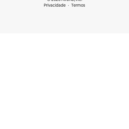
Privacidade
Termos