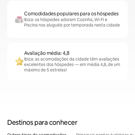
Comodidades populares para os hóspedes
Ibiza: os hóspedes adoram Cozinha, Wi-Fi e
Piscina nos aluguéis por temporada nesta cidade
Avaliação média: 4,8
Ibiza: as acomodações da cidade têm avaliações
excelentes dos hóspedes — em média 4,8, de um
máximo de 5 estrelas!
Destinos para conhecer