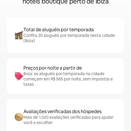
hotéis boutique perto de Ibiza
Total de aluguéis por temporada
Confira 20 aluguéis por temporada nesta cidade
(Ibiza)
Preços por noite a partir de
Ibiza: os aluguéis por temporada na cidade
começam em R$ 565 por noite, sem impostos e
taxas
Avaliações verificadas dos hóspedes
Mais de 1.020 avaliações verificadas para ajudar
você a escolher