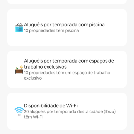
Aluguéis por temporada com piscina
10 propriedades têm piscina
Aluguéis por temporada com espaços de
trabalho exclusivos
10 propriedades têm um espaço de trabalho
exclusivo
Disponibilidade de Wi-Fi
20 aluguéis por temporada desta cidade (Ibiza)
têm Wi-Fi