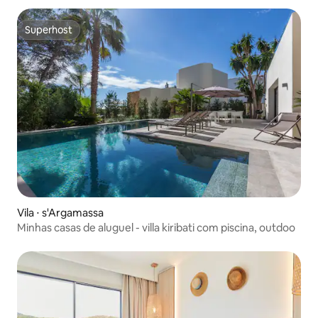
Superhost
Superhost
Vila ⋅ s'Argamassa
Minhas casas de aluguel - villa kiribati com piscina, outdoo