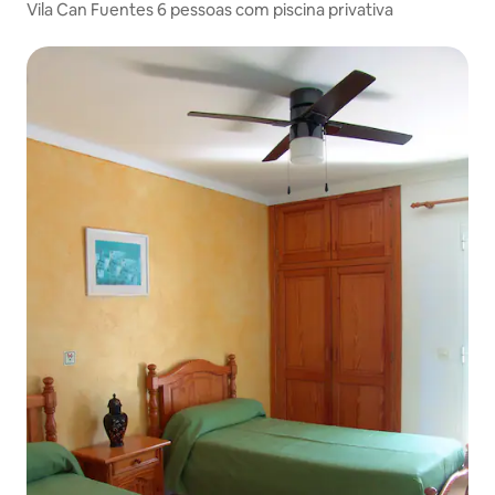
Vila Can Fuentes 6 pessoas com piscina privativa