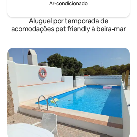
Ar-condicionado
Aluguel por temporada de
acomodações pet friendly à beira-mar