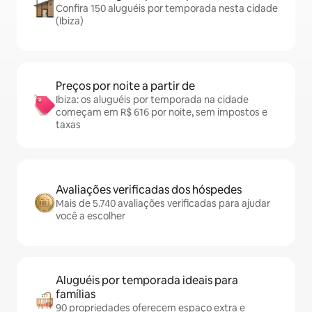
Confira 150 aluguéis por temporada nesta cidade
(Ibiza)
Preços por noite a partir de
Ibiza: os aluguéis por temporada na cidade
começam em R$ 616 por noite, sem impostos e
taxas
Avaliações verificadas dos hóspedes
Mais de 5.740 avaliações verificadas para ajudar
você a escolher
Aluguéis por temporada ideais para
famílias
90 propriedades oferecem espaço extra e