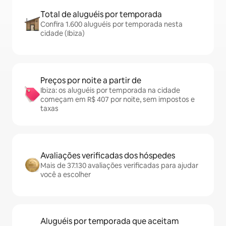
Total de aluguéis por temporada
Confira 1.600 aluguéis por temporada nesta
cidade (Ibiza)
Preços por noite a partir de
Ibiza: os aluguéis por temporada na cidade
começam em R$ 407 por noite, sem impostos e
taxas
Avaliações verificadas dos hóspedes
Mais de 37.130 avaliações verificadas para ajudar
você a escolher
Aluguéis por temporada que aceitam