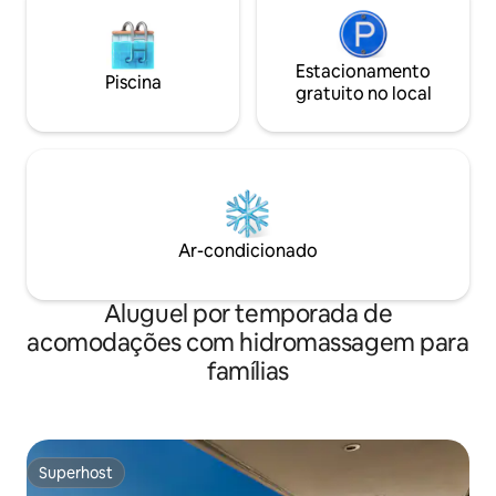
Estacionamento
Piscina
gratuito no local
Ar-condicionado
Aluguel por temporada de
acomodações com hidromassagem para
famílias
Superhost
Superhost