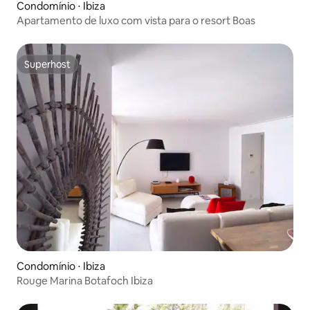
Condomínio ⋅ Ibiza
Apartamento de luxo com vista para o resort Boas
Superhost
Superhost
Condomínio ⋅ Ibiza
Rouge Marina Botafoch Ibiza