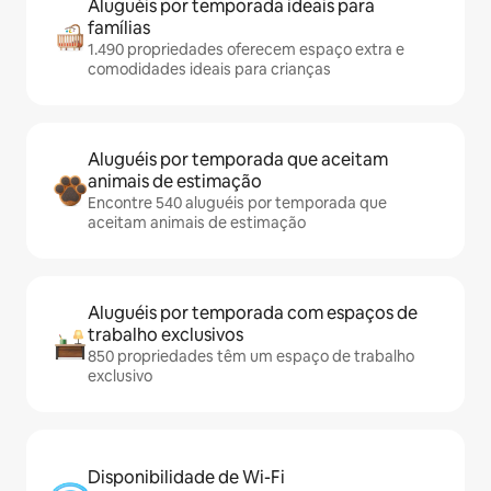
Aluguéis por temporada ideais para
famílias
1.490 propriedades oferecem espaço extra e
comodidades ideais para crianças
Aluguéis por temporada que aceitam
animais de estimação
Encontre 540 aluguéis por temporada que
aceitam animais de estimação
Aluguéis por temporada com espaços de
trabalho exclusivos
850 propriedades têm um espaço de trabalho
exclusivo
Disponibilidade de Wi-Fi