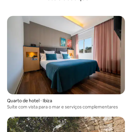
Quarto de hotel ⋅ Ibiza
Suíte com vista para o mar e serviços complementares