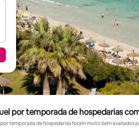
uguel por temporada de hospedarias co
por temporada de hospedarias foram muito bem avaliados por