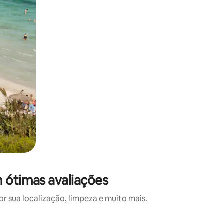
m ótimas avaliações
 sua localização, limpeza e muito mais.