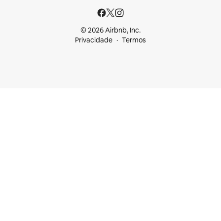
© 2026 Airbnb, Inc.
Privacidade
Termos