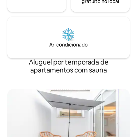
gratuito no local
Ar-condicionado
Aluguel por temporada de
apartamentos com sauna