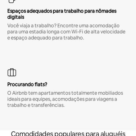
Espaços adequados para trabalho para nômades
digitais
Você viaja a trabalho? Encontre uma acomodação
para uma estadia longa com Wi-Fi de alta velocidade
e espaço adequado para trabalho.
Procurando flats?
O Airbnb tem apartamentos totalmente mobiliados
ideais para equipes, acomodações para viagens a
trabalho e transferências.
Comodidades populares para aluguéis