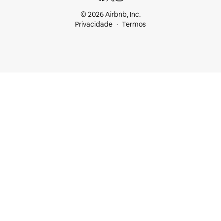
© 2026 Airbnb, Inc.
Privacidade
Termos