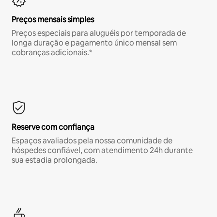
Preços mensais simples
Preços especiais para aluguéis por temporada de
longa duração e pagamento único mensal sem
cobranças adicionais.*
Reserve com confiança
Espaços avaliados pela nossa comunidade de
hóspedes confiável, com atendimento 24h durante
sua estadia prolongada.