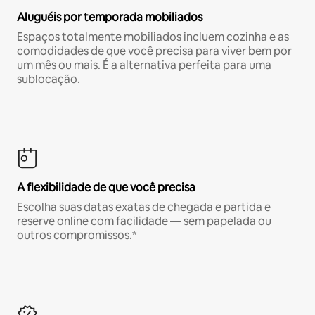
Aluguéis por temporada mobiliados
Espaços totalmente mobiliados incluem cozinha e as
comodidades de que você precisa para viver bem por
um mês ou mais. É a alternativa perfeita para uma
sublocação.
A flexibilidade de que você precisa
Escolha suas datas exatas de chegada e partida e
reserve online com facilidade — sem papelada ou
outros compromissos.*