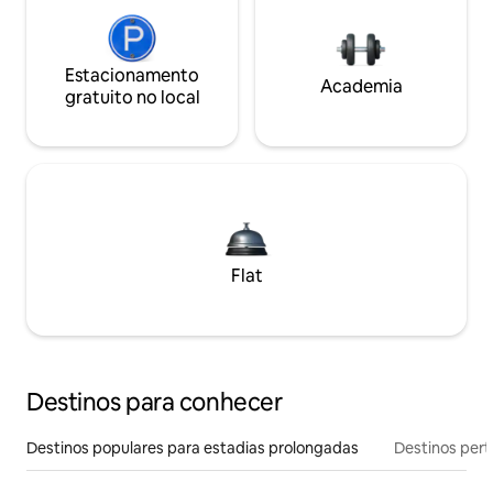
Estacionamento
Academia
gratuito no local
Flat
Destinos para conhecer
Destinos populares para estadias prolongadas
Destinos pert