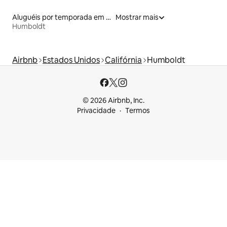
Aluguéis por temporada em hotéis-fazenda
Mostrar mais
Humboldt
Airbnb
Estados Unidos
Califórnia
Humboldt
© 2026 Airbnb, Inc.
Privacidade
Termos