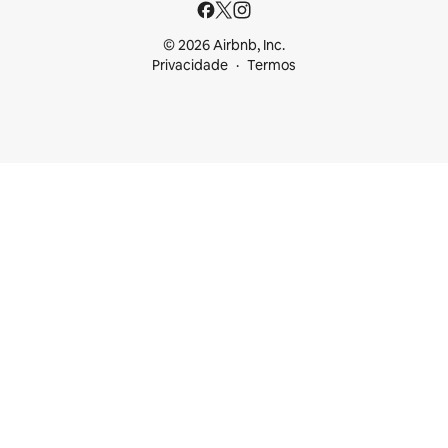
© 2026 Airbnb, Inc.
Privacidade
Termos