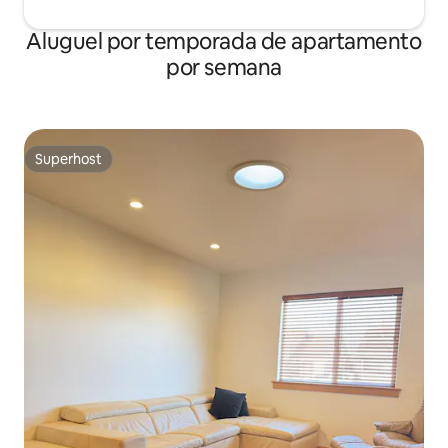
Aluguel por temporada de apartamento
por semana
Superhost
Superhost