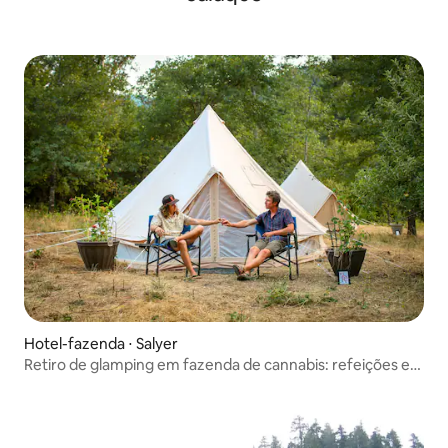
Hotel-fazenda ⋅ Salyer
Retiro de glamping em fazenda de cannabis: refeições e
caiaque