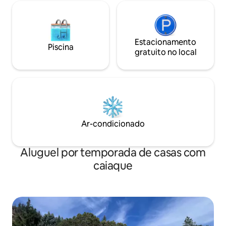
Estacionamento
Piscina
gratuito no local
Ar-condicionado
Aluguel por temporada de casas com
caiaque