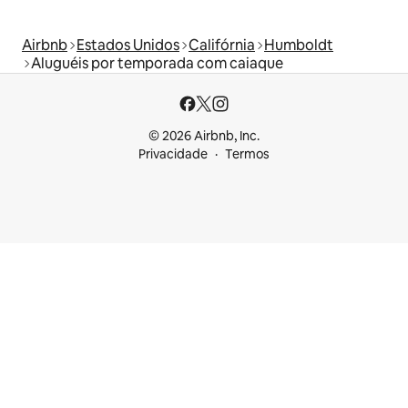
Airbnb
Estados Unidos
Califórnia
Humboldt
Aluguéis por temporada com caiaque
© 2026 Airbnb, Inc.
Privacidade
Termos