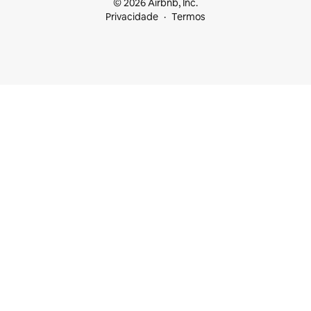
© 2026 Airbnb, Inc.
Privacidade
Termos