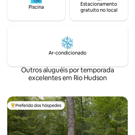
Estacionamento
Piscina
gratuito no local
Ar-condicionado
Outros aluguéis por temporada
excelentes em Rio Hudson
Preferido dos hóspedes
Entre os melhores preferidos dos hóspedes