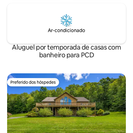
Ar-condicionado
Aluguel por temporada de casas com
banheiro para PCD
Preferido dos hóspedes
Preferido dos hóspedes