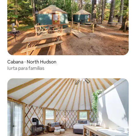
Cabana ⋅ North Hudson
Iurta para famílias