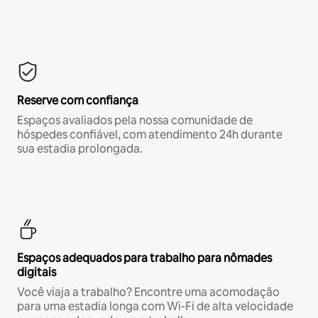
Reserve com confiança
Espaços avaliados pela nossa comunidade de
hóspedes confiável, com atendimento 24h durante
sua estadia prolongada.
Espaços adequados para trabalho para nômades
digitais
Você viaja a trabalho? Encontre uma acomodação
para uma estadia longa com Wi-Fi de alta velocidade