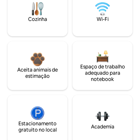
Cozinha
Wi-Fi
Espaço de trabalho
Aceita animais de
adequado para
estimação
notebook
Estacionamento
Academia
gratuito no local