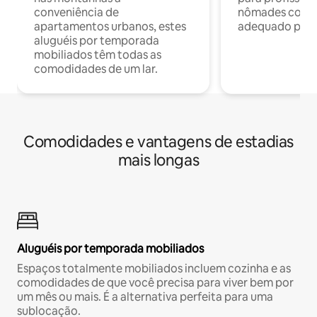
conveniência de
nômades com W
apartamentos urbanos, estes
adequado para 
aluguéis por temporada
mobiliados têm todas as
comodidades de um lar.
Comodidades e vantagens de estadias
mais longas
Aluguéis por temporada mobiliados
Espaços totalmente mobiliados incluem cozinha e as
comodidades de que você precisa para viver bem por
um mês ou mais. É a alternativa perfeita para uma
sublocação.