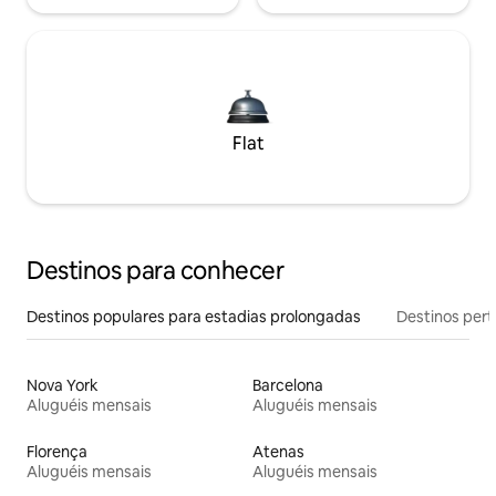
Flat
Destinos para conhecer
Destinos populares para estadias prolongadas
Destinos pert
Nova York
Barcelona
Aluguéis mensais
Aluguéis mensais
Florença
Atenas
Aluguéis mensais
Aluguéis mensais