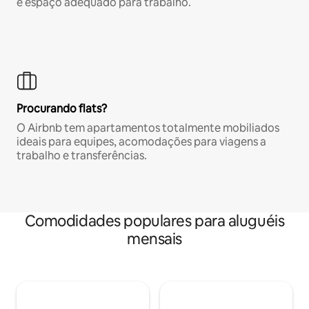
e espaço adequado para trabalho.
Procurando flats?
O Airbnb tem apartamentos totalmente mobiliados
ideais para equipes, acomodações para viagens a
trabalho e transferências.
Comodidades populares para aluguéis
mensais