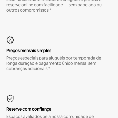
reserve online com facilidade — sem papelada ou
outros compromissos.*
Preços mensais simples
Preços especiais para aluguéis por temporada de
longa duração e pagamento único mensal sem
cobranças adicionais.*
Reserve com confiança
Espaços avaliados pela nossa comunidade de