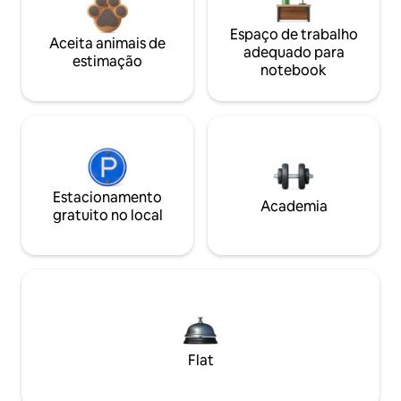
Espaço de trabalho
Aceita animais de
adequado para
estimação
notebook
Estacionamento
Academia
gratuito no local
Flat