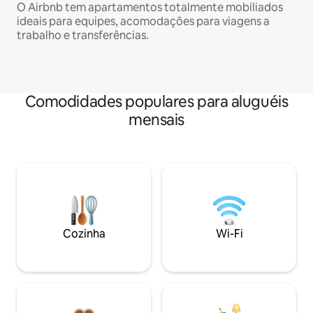
O Airbnb tem apartamentos totalmente mobiliados
ideais para equipes, acomodações para viagens a
trabalho e transferências.
Comodidades populares para aluguéis
mensais
Cozinha
Wi-Fi