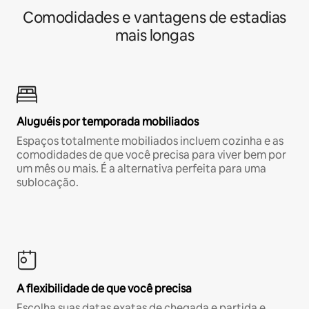
Comodidades e vantagens de estadias
mais longas
Aluguéis por temporada mobiliados
Espaços totalmente mobiliados incluem cozinha e as
comodidades de que você precisa para viver bem por
um mês ou mais. É a alternativa perfeita para uma
sublocação.
A flexibilidade de que você precisa
Escolha suas datas exatas de chegada e partida e