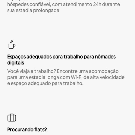
hóspedes confiável, com atendimento 24h durante
sua estadia prolongada.
Espaços adequados para trabalho para nômades
digitais
Você viaja a trabalho? Encontre uma acomodação
para uma estadia longa com Wi-Fi de alta velocidade
e espaço adequado para trabalho.
Procurando flats?