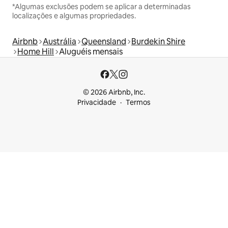
*Algumas exclusões podem se aplicar a determinadas
localizações e algumas propriedades.
Airbnb
Austrália
Queensland
Burdekin Shire
Home Hill
Aluguéis mensais
© 2026 Airbnb, Inc.
Privacidade
Termos